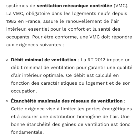
systèmes de
ventilation mécanique contrôlée
(VMC).
La VMC, obligatoire dans les logements neufs depuis
1982 en France, assure le renouvellement de l’air
intérieur, essentiel pour le confort et la santé des
occupants. Pour être conforme, une VMC doit répondre
aux exigences suivantes :
Débit minimal de ventilation
: La RT 2012 impose un
débit minimal de ventilation pour garantir une qualité
d’air intérieur optimale. Ce débit est calculé en
fonction des caractéristiques du logement et de son
occupation.
Étanchéité maximale des réseaux de ventilation
:
Cette exigence vise à limiter les pertes énergétiques
et à assurer une distribution homogène de l’air. Une
bonne étanchéité des gaines de ventilation est donc
fondamentale.