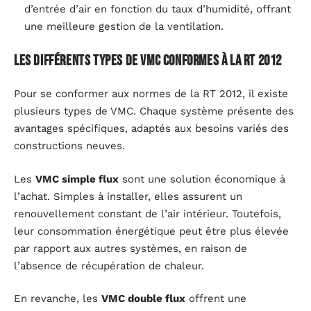
d’entrée d’air en fonction du taux d’humidité, offrant
une meilleure gestion de la ventilation.
Les différents types de VMC conformes à la RT 2012
Pour se conformer aux normes de la RT 2012, il existe
plusieurs types de VMC. Chaque système présente des
avantages spécifiques, adaptés aux besoins variés des
constructions neuves.
Les
VMC simple flux
sont une solution économique à
l’achat. Simples à installer, elles assurent un
renouvellement constant de l’air intérieur. Toutefois,
leur consommation énergétique peut être plus élevée
par rapport aux autres systèmes, en raison de
l’absence de récupération de chaleur.
En revanche, les
VMC double flux
offrent une