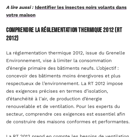
A lire aussi :
Identifier les insectes noirs volants dans
votre maison
Comprendre la réglementation thermique 2012 (RT
2012)
La réglementation thermique 2012, issue du Grenelle
Environnement, vise à limiter la consommation
d’énergie primaire des bâtiments neufs. L’objectif :
concevoir des bâtiments moins énergivores et plus
respectueux de l’environnement. La RT 2012 impose
des exigences précises en termes d’isolation,
d’étanchéité à l’air, de production d’énergie
renouvelable et de ventilation. Pour les experts du
secteur, comprendre ces exigences est essentiel afin
de construire des maisons conformes et performantes.
La RT 2012 prend en compte les besoins de ventilation,