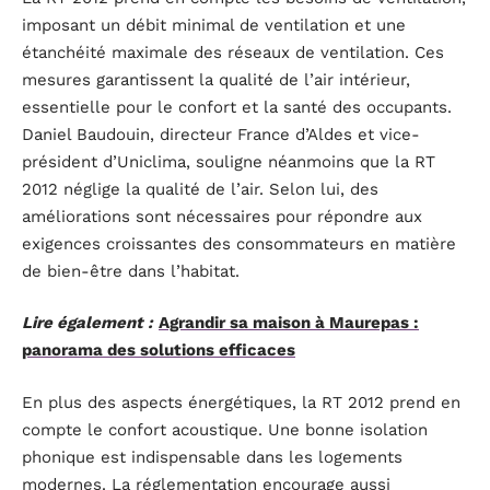
imposant un débit minimal de ventilation et une
étanchéité maximale des réseaux de ventilation. Ces
mesures garantissent la qualité de l’air intérieur,
essentielle pour le confort et la santé des occupants.
Daniel Baudouin, directeur France d’Aldes et vice-
président d’Uniclima, souligne néanmoins que la RT
2012 néglige la qualité de l’air. Selon lui, des
améliorations sont nécessaires pour répondre aux
exigences croissantes des consommateurs en matière
de bien-être dans l’habitat.
Lire également :
Agrandir sa maison à Maurepas :
panorama des solutions efficaces
En plus des aspects énergétiques, la RT 2012 prend en
compte le confort acoustique. Une bonne isolation
phonique est indispensable dans les logements
modernes. La réglementation encourage aussi