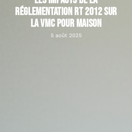
Les impacts de la
réglementation RT 2012 sur
la VMC pour maison
5 août 2025