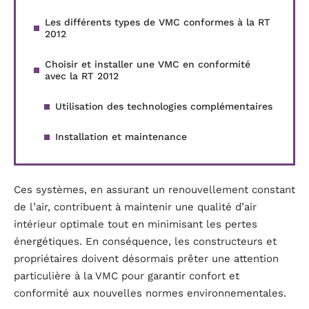
Les différents types de VMC conformes à la RT
2012
Choisir et installer une VMC en conformité
avec la RT 2012
Utilisation des technologies complémentaires
Installation et maintenance
Ces systèmes, en assurant un renouvellement constant
de l’air, contribuent à maintenir une qualité d’air
intérieur optimale tout en minimisant les pertes
énergétiques. En conséquence, les constructeurs et
propriétaires doivent désormais prêter une attention
particulière à la VMC pour garantir confort et
conformité aux nouvelles normes environnementales.