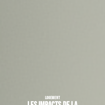
LOGEMENT