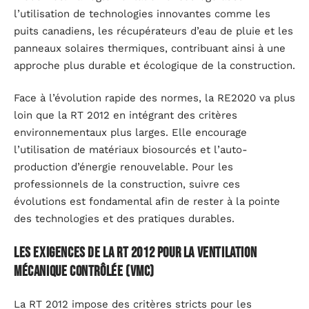
l’utilisation de technologies innovantes comme les
puits canadiens, les récupérateurs d’eau de pluie et les
panneaux solaires thermiques, contribuant ainsi à une
approche plus durable et écologique de la construction.
Face à l’évolution rapide des normes, la RE2020 va plus
loin que la RT 2012 en intégrant des critères
environnementaux plus larges. Elle encourage
l’utilisation de matériaux biosourcés et l’auto-
production d’énergie renouvelable. Pour les
professionnels de la construction, suivre ces
évolutions est fondamental afin de rester à la pointe
des technologies et des pratiques durables.
Les exigences de la RT 2012 pour la ventilation
mécanique contrôlée (VMC)
La RT 2012 impose des critères stricts pour les