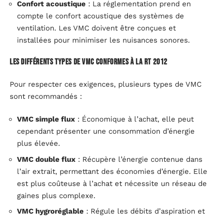
Confort acoustique
: La réglementation prend en
compte le confort acoustique des systèmes de
ventilation. Les VMC doivent être conçues et
installées pour minimiser les nuisances sonores.
Les différents types de VMC conformes à la RT 2012
Pour respecter ces exigences, plusieurs types de VMC
sont recommandés :
VMC simple flux
: Économique à l’achat, elle peut
cependant présenter une consommation d’énergie
plus élevée.
VMC double flux
: Récupère l’énergie contenue dans
l’air extrait, permettant des économies d’énergie. Elle
est plus coûteuse à l’achat et nécessite un réseau de
gaines plus complexe.
VMC hygroréglable
: Régule les débits d’aspiration et