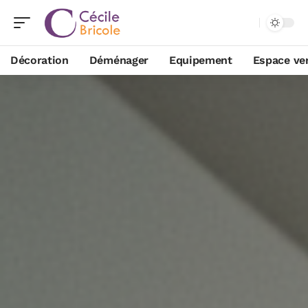
Décoration
Déménager
Equipement
Espace ve