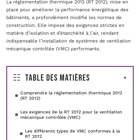
La réglementation thermique 2012 (RT 2012), mise en
place pour améliorer la performance énergétique des
bâtiments, a profondément modifié les normes de
construction. Elle impose des exigences strictes en
matière d’isolation et d’étanchéité à l’air, rendant
indispensable l’installation de systèmes de ventilation
mécanique contrôlée (VMC) performants.
Table des matières
Comprendre la réglementation thermique 2012
(RT 2012)
Les exigences de la RT 2012 pour la ventilation
mécanique contrôlée (VMC)
Les différents types de VMC conformes à la
RT 2012