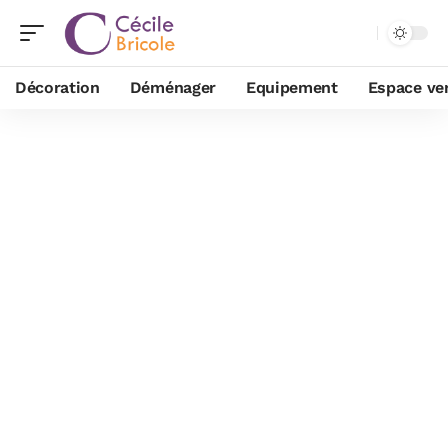
Décoration
Déménager
Equipement
Espace ve