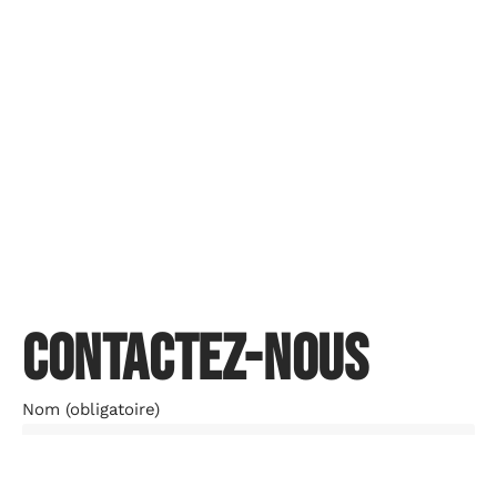
Contactez-nous
Nom (obligatoire)
Email (obligatoire)