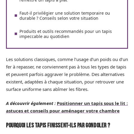
Faut-il privilégier une solution temporaire ou
durable ? Conseils selon votre situation
Produits et outils recommandés pour un tapis
impeccable au quotidien
Les solutions classiques, comme l’usage d’un poids ou d’un
fer à repasser, ne conviennent pas à tous les types de tapis
et peuvent parfois aggraver le problème. Des alternatives
existent, adaptées à chaque situation, pour retrouver une
surface uniforme sans abîmer les fibres.
A découvrir également :
Positionner un tapis sous le lit :
astuces et conseils pour aménager votre chambre
Pourquoi les tapis finissent-ils par gondoler ?