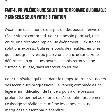
Faut-il privilégier une solution temporaire ou durable
? Conseils selon votre situation
Quand un tapis montre des plis ou des bosses, l’envie de
réagir vite se comprend. Pour un besoin ponctuel, une
visite, une réception rapide, un événement, il existe des
solutions express. Utilisez le poids de meubles, empilez
quelques gros livres ou placez une planche sur la zone
déformée. En quelques heures, le tapis retrouve une
surface plus lisse, sans intervention lourde.
Pour un résultat qui tient dans le temps, tournez-vous vers
des techniques progressives. La vapeur, combinée à une
légère humidification de l’envers puis à une pression
prolongée, permet aux fibres de s’assouplir durablement.
Le tissage se réaligne, et même les zones les plus
marquées finissent par disparaître.