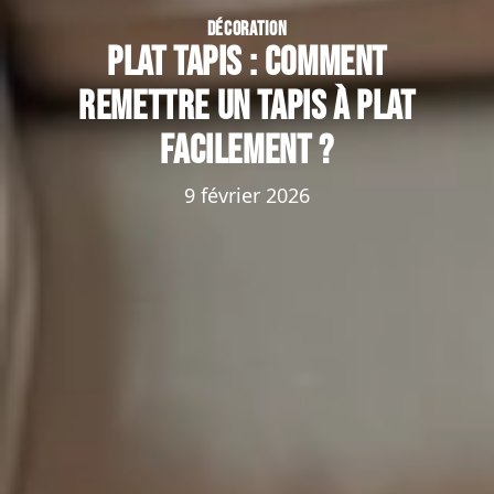
DÉCORATION
Plat tapis : comment
remettre un tapis à plat
facilement ?
9 février 2026