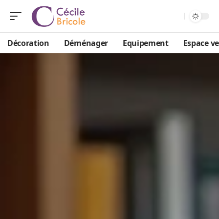
Décoration
Déménager
Equipement
Espace ve