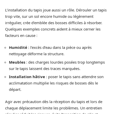
L’installation du tapis joue aussi un rôle. Dérouler un tapis
trop vite, sur un sol encore humide ou légèrement
irrégulier, crée d’emblée des bosses difficiles à résorber.
Quelques exemples concrets aident à mieux cerner les
facteurs en cause :
Humidité
: l’excès d’eau dans la pièce ou après
nettoyage déforme la structure.
Meubles
: des charges lourdes posées trop longtemps
sur le tapis laissent des traces marquées.
Installation hâtive
: poser le tapis sans attendre son
acclimatation multiplie les risques de bosses dès le
départ.
Agir avec précaution dès la réception du tapis et lors de
chaque déplacement limite les problèmes. Un entretien