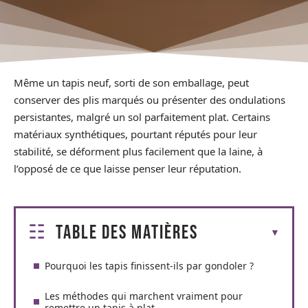
Même un tapis neuf, sorti de son emballage, peut
conserver des plis marqués ou présenter des ondulations
persistantes, malgré un sol parfaitement plat. Certains
matériaux synthétiques, pourtant réputés pour leur
stabilité, se déforment plus facilement que la laine, à
l’opposé de ce que laisse penser leur réputation.
Table des matières
Pourquoi les tapis finissent-ils par gondoler ?
Les méthodes qui marchent vraiment pour
remettre un tapis à plat