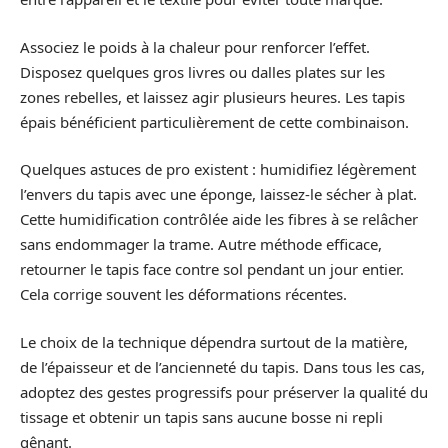
Associez le poids à la chaleur pour renforcer l’effet.
Disposez quelques gros livres ou dalles plates sur les
zones rebelles, et laissez agir plusieurs heures. Les tapis
épais bénéficient particulièrement de cette combinaison.
Quelques astuces de pro existent : humidifiez légèrement
l’envers du tapis avec une éponge, laissez-le sécher à plat.
Cette humidification contrôlée aide les fibres à se relâcher
sans endommager la trame. Autre méthode efficace,
retourner le tapis face contre sol pendant un jour entier.
Cela corrige souvent les déformations récentes.
Le choix de la technique dépendra surtout de la matière,
de l’épaisseur et de l’ancienneté du tapis. Dans tous les cas,
adoptez des gestes progressifs pour préserver la qualité du
tissage et obtenir un tapis sans aucune bosse ni repli
gênant.