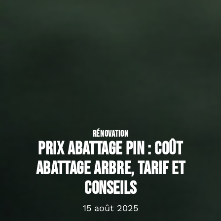
RÉNOVATION
Prix abattage pin : coût
abattage arbre, tarif et
conseils
15 août 2025