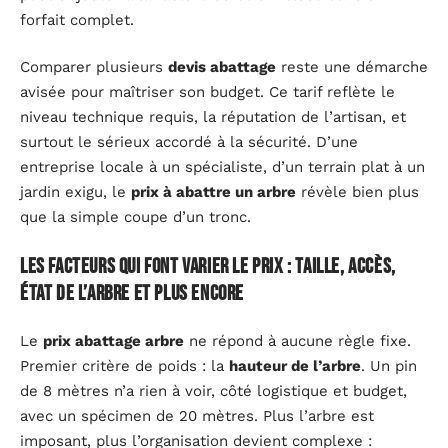
forfait complet.
Comparer plusieurs
devis abattage
reste une démarche
avisée pour maîtriser son budget. Ce tarif reflète le
niveau technique requis, la réputation de l’artisan, et
surtout le sérieux accordé à la sécurité. D’une
entreprise locale à un spécialiste, d’un terrain plat à un
jardin exigu, le
prix à abattre un arbre
révèle bien plus
que la simple coupe d’un tronc.
Les facteurs qui font varier le prix : taille, accès,
état de l’arbre et plus encore
Le
prix abattage arbre
ne répond à aucune règle fixe.
Premier critère de poids : la
hauteur de l’arbre
. Un pin
de 8 mètres n’a rien à voir, côté logistique et budget,
avec un spécimen de 20 mètres. Plus l’arbre est
imposant, plus l’organisation devient complexe :