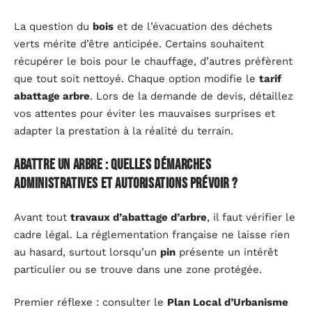
La question du
bois
et de l’évacuation des déchets
verts mérite d’être anticipée. Certains souhaitent
récupérer le bois pour le chauffage, d’autres préfèrent
que tout soit nettoyé. Chaque option modifie le
tarif
abattage arbre
. Lors de la demande de devis, détaillez
vos attentes pour éviter les mauvaises surprises et
adapter la prestation à la réalité du terrain.
Abattre un arbre : quelles démarches
administratives et autorisations prévoir ?
Avant tout
travaux d’abattage d’arbre
, il faut vérifier le
cadre légal. La réglementation française ne laisse rien
au hasard, surtout lorsqu’un
pin
présente un intérêt
particulier ou se trouve dans une zone protégée.
Premier réflexe : consulter le
Plan Local d’Urbanisme