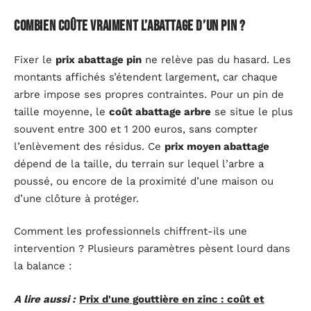
Combien coûte vraiment l’abattage d’un pin ?
Fixer le
prix abattage pin
ne relève pas du hasard. Les
montants affichés s’étendent largement, car chaque
arbre impose ses propres contraintes. Pour un pin de
taille moyenne, le
coût abattage arbre
se situe le plus
souvent entre 300 et 1 200 euros, sans compter
l’enlèvement des résidus. Ce
prix moyen abattage
dépend de la taille, du terrain sur lequel l’arbre a
poussé, ou encore de la proximité d’une maison ou
d’une clôture à protéger.
Comment les professionnels chiffrent-ils une
intervention ? Plusieurs paramètres pèsent lourd dans
la balance :
A lire aussi :
Prix d'une gouttière en zinc : coût et