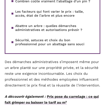
Combien coûte vraiment l’abattage d’un pin ?
Les facteurs qui font varier le prix : taille,
accès, état de l’arbre et plus encore
Abattre un arbre : quelles démarches
administratives et autorisations prévoir ?
Sécurité, astuces et choix du bon
professionnel pour un abattage sans souci
Des démarches administratives s’imposent même pour
un arbre planté sur une propriété privée, et la sécurité
reste une exigence incontournable. Les choix du
professionnel et des méthodes employées influencent
directement le prix final et la réussite de l’intervention.
A découvrir également :
Prix pose du carrelage : ce qui
fait grimper ou baisser le tarif au m²