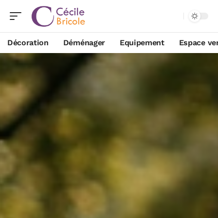
Décoration
Déménager
Equipement
Espace ve