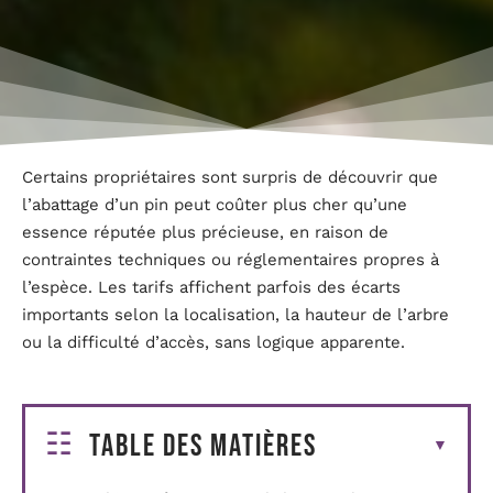
Certains propriétaires sont surpris de découvrir que
l’abattage d’un pin peut coûter plus cher qu’une
essence réputée plus précieuse, en raison de
contraintes techniques ou réglementaires propres à
l’espèce. Les tarifs affichent parfois des écarts
importants selon la localisation, la hauteur de l’arbre
ou la difficulté d’accès, sans logique apparente.
Table des matières