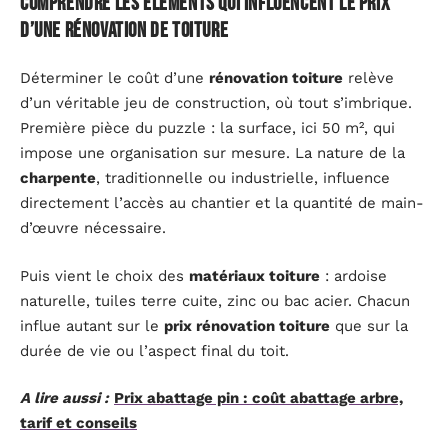
Comprendre les éléments qui influencent le prix
d’une rénovation de toiture
Déterminer le coût d’une
rénovation toiture
relève
d’un véritable jeu de construction, où tout s’imbrique.
Première pièce du puzzle : la surface, ici 50 m², qui
impose une organisation sur mesure. La nature de la
charpente
, traditionnelle ou industrielle, influence
directement l’accès au chantier et la quantité de main-
d’œuvre nécessaire.
Puis vient le choix des
matériaux toiture
: ardoise
naturelle, tuiles terre cuite, zinc ou bac acier. Chacun
influe autant sur le
prix rénovation toiture
que sur la
durée de vie ou l’aspect final du toit.
A lire aussi :
Prix abattage pin : coût abattage arbre,
tarif et conseils