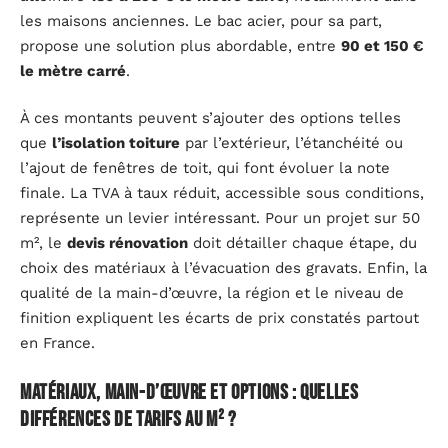
les maisons anciennes. Le bac acier, pour sa part,
propose une solution plus abordable, entre
90 et 150 €
le mètre carré
.
À ces montants peuvent s’ajouter des options telles
que
l’isolation toiture
par l’extérieur, l’étanchéité ou
l’ajout de fenêtres de toit, qui font évoluer la note
finale. La TVA à taux réduit, accessible sous conditions,
représente un levier intéressant. Pour un projet sur 50
m², le
devis rénovation
doit détailler chaque étape, du
choix des matériaux à l’évacuation des gravats. Enfin, la
qualité de la main-d’œuvre, la région et le niveau de
finition expliquent les écarts de prix constatés partout
en France.
Matériaux, main-d’œuvre et options : quelles
différences de tarifs au m² ?