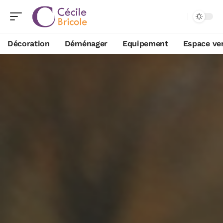
Décoration
Déménager
Equipement
Espace ve