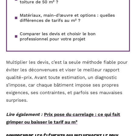
toiture de 50 m² ?
Matériaux, main-d’œuvre et options : quelles
différences de tarifs au m² ?
Comparer les devis et choisir le bon
professionnel pour votre projet
Multiplier les devis, c’est la seule méthode fiable pour
éviter les déconvenues et viser le meilleur rapport
qualité-prix. Avant toute estimation, un diagnostic
s’impose, car chaque bâtiment impose ses propres
exigences, ses contraintes, et parfois ses mauvaises
surprises.
Lire également :
Prix pose du carrelage : ce qui fait
grimper ou baisser le tarif au m²