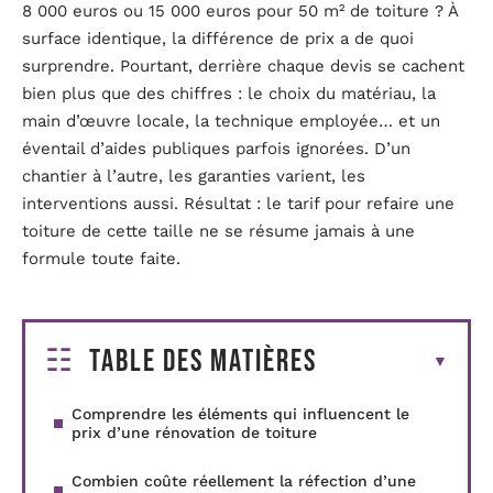
8 000 euros ou 15 000 euros pour 50 m² de toiture ? À
surface identique, la différence de prix a de quoi
surprendre. Pourtant, derrière chaque devis se cachent
bien plus que des chiffres : le choix du matériau, la
main d’œuvre locale, la technique employée… et un
éventail d’aides publiques parfois ignorées. D’un
chantier à l’autre, les garanties varient, les
interventions aussi. Résultat : le tarif pour refaire une
toiture de cette taille ne se résume jamais à une
formule toute faite.
Table des matières
Comprendre les éléments qui influencent le
prix d’une rénovation de toiture
Combien coûte réellement la réfection d’une