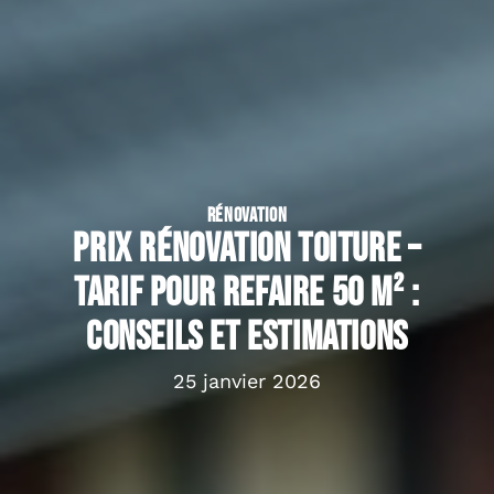
RÉNOVATION
Prix rénovation toiture –
Tarif pour refaire 50 m² :
conseils et estimations
25 janvier 2026