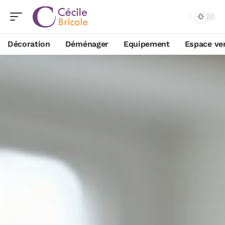
Décoration
Déménager
Equipement
Espace ve