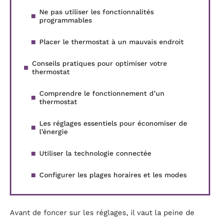
Ne pas utiliser les fonctionnalités
programmables
Placer le thermostat à un mauvais endroit
Conseils pratiques pour optimiser votre
thermostat
Comprendre le fonctionnement d’un
thermostat
Les réglages essentiels pour économiser de
l’énergie
Utiliser la technologie connectée
Configurer les plages horaires et les modes
Avant de foncer sur les réglages, il vaut la peine de