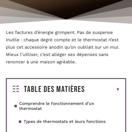
Les factures d’énergie grimpent. Pas de suspense
inutile : chaque degré compte et le thermostat n’est
plus cet accessoire anodin qu’on oubliait sur un mur.
Mieux l’utiliser, c’est alléger ses dépenses sans
renoncer à une maison agréable.
Table des matières
Comprendre le fonctionnement d’un
thermostat
Types de thermostats et leurs fonctions