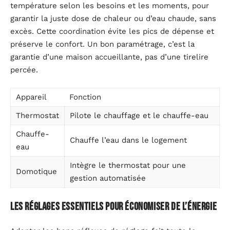
température selon les besoins et les moments, pour
garantir la juste dose de chaleur ou d’eau chaude, sans
excès. Cette coordination évite les pics de dépense et
préserve le confort. Un bon paramétrage, c’est la
garantie d’une maison accueillante, pas d’une tirelire
percée.
Appareil
Fonction
Thermostat
Pilote le chauffage et le chauffe-eau
Chauffe-
Chauffe l’eau dans le logement
eau
Intègre le thermostat pour une
Domotique
gestion automatisée
Les réglages essentiels pour économiser de l’énergie