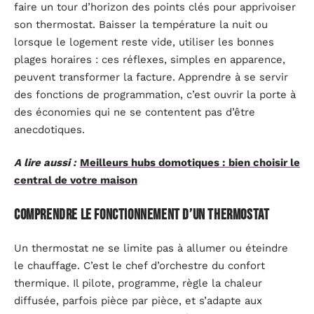
faire un tour d’horizon des points clés pour apprivoiser
son thermostat. Baisser la température la nuit ou
lorsque le logement reste vide, utiliser les bonnes
plages horaires : ces réflexes, simples en apparence,
peuvent transformer la facture. Apprendre à se servir
des fonctions de programmation, c’est ouvrir la porte à
des économies qui ne se contentent pas d’être
anecdotiques.
A lire aussi :
Meilleurs hubs domotiques : bien choisir le
central de votre maison
Comprendre le fonctionnement d’un thermostat
Un thermostat ne se limite pas à allumer ou éteindre
le chauffage. C’est le chef d’orchestre du confort
thermique. Il pilote, programme, règle la chaleur
diffusée, parfois pièce par pièce, et s’adapte aux