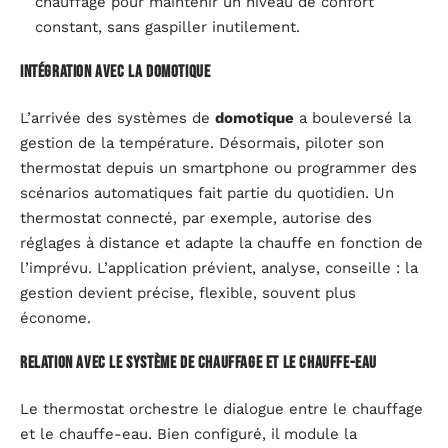
chauffage pour maintenir un niveau de confort
constant, sans gaspiller inutilement.
Intégration avec la domotique
L’arrivée des systèmes de
domotique
a bouleversé la
gestion de la température. Désormais, piloter son
thermostat depuis un smartphone ou programmer des
scénarios automatiques fait partie du quotidien. Un
thermostat connecté, par exemple, autorise des
réglages à distance et adapte la chauffe en fonction de
l’imprévu. L’application prévient, analyse, conseille : la
gestion devient précise, flexible, souvent plus
économe.
Relation avec le système de chauffage et le chauffe-eau
Le thermostat orchestre le dialogue entre le chauffage
et le chauffe-eau. Bien configuré, il module la