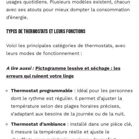
usages quotidiens. Plusieurs modèles existent, chacun
avec ses atouts pour mieux dompter la consommation
d’énergie.
Types de thermostats et leurs fonctions
Voici les principales catégories de thermostats, avec
leurs modes de fonctionnement :
A lire aussi :
Pictogramme lessive et séchage : les
erreurs qui ruinent votre linge
Thermostat programmable
: Idéal pour les personnes
dont le rythme est régulier. Il permet d’ajuster la
température selon des plages horaires précises,
s’adaptant aux besoins de la journée ou de la nuit.
Thermostat d’ambiance
: Installé dans une pièce clé,
il mesure la température réelle et ajuste le