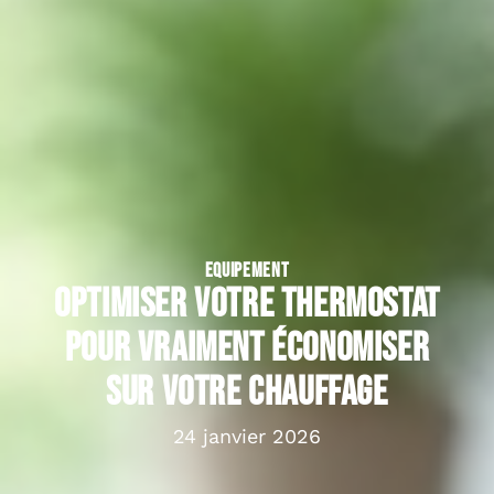
EQUIPEMENT
Optimiser votre thermostat
pour vraiment économiser
sur votre chauffage
24 janvier 2026