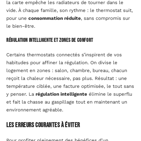
la carte empêche les radiateurs de tourner dans le
vide. À chaque famille, son rythme : le thermostat suit,
pour une
consommation réduite
, sans compromis sur
le bien-être.
Régulation intelligente et zones de confort
Certains thermostats connectés s’inspirent de vos
habitudes pour affiner la régulation. On divise le
logement en zones : salon, chambre, bureau, chacun
reçoit la chaleur nécessaire, pas plus. Résultat : une
température ciblée, une facture optimisée, le tout sans
y penser. La
régulation intelligente
élimine le superflu
et fait la chasse au gaspillage tout en maintenant un
environnement agréable.
Les erreurs courantes à éviter
Pour profiter pleinement des bénéfices d’un