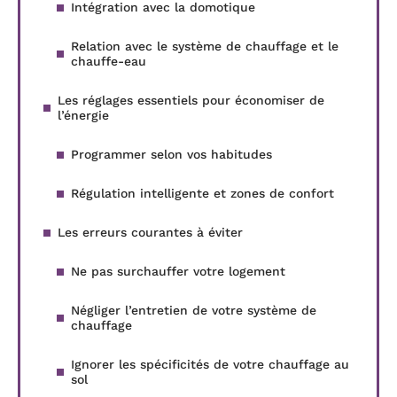
Intégration avec la domotique
Relation avec le système de chauffage et le
chauffe-eau
Les réglages essentiels pour économiser de
l’énergie
Programmer selon vos habitudes
Régulation intelligente et zones de confort
Les erreurs courantes à éviter
Ne pas surchauffer votre logement
Négliger l’entretien de votre système de
chauffage
Ignorer les spécificités de votre chauffage au
sol