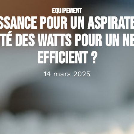
EQUIPEMENT
ssance pour un aspirat
ité des watts pour un n
efficient ?
14 mars 2025