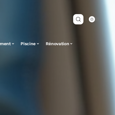
ement
Piscine
Rénovation