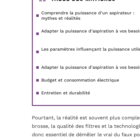
Comprendre la puissance d’un aspirateur :
mythes et réalités
Adapter la puissance d’aspiration à vos besoi
Les paramètres influençant la puissance util
Adapter la puissance d’aspiration à vos besoi
Budget et consommation électrique
Entretien et durabilité
Pourtant, la réalité est souvent plus compl
brosse, la qualité des filtres et la technolog
donc essentiel de démêler le vrai du faux pou