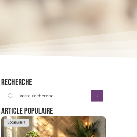
Recherche
Article populaire
LOGEMENT