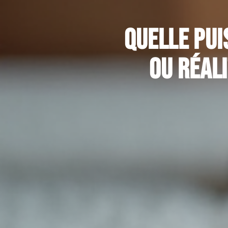
Quelle pui
ou réal