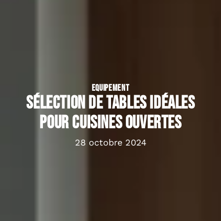
EQUIPEMENT
Sélection de tables idéales
pour cuisines ouvertes
28 octobre 2024