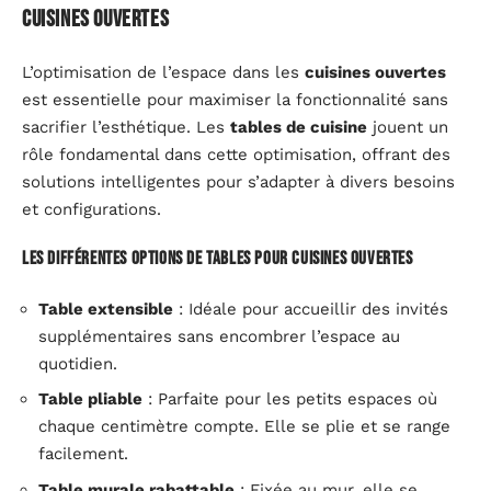
cuisines ouvertes
L’optimisation de l’espace dans les
cuisines ouvertes
est essentielle pour maximiser la fonctionnalité sans
sacrifier l’esthétique. Les
tables de cuisine
jouent un
rôle fondamental dans cette optimisation, offrant des
solutions intelligentes pour s’adapter à divers besoins
et configurations.
Les différentes options de tables pour cuisines ouvertes
Table extensible
: Idéale pour accueillir des invités
supplémentaires sans encombrer l’espace au
quotidien.
Table pliable
: Parfaite pour les petits espaces où
chaque centimètre compte. Elle se plie et se range
facilement.
Table murale rabattable
: Fixée au mur, elle se