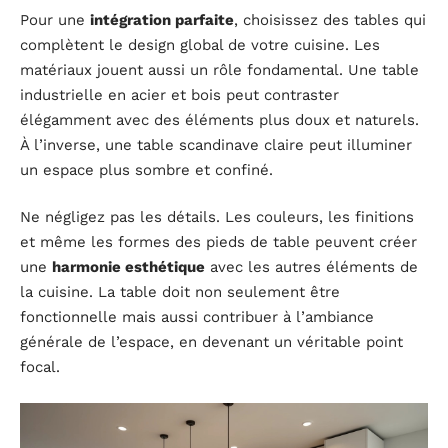
Pour une
intégration parfaite
, choisissez des tables qui
complètent le design global de votre cuisine. Les
matériaux jouent aussi un rôle fondamental. Une table
industrielle en acier et bois peut contraster
élégamment avec des éléments plus doux et naturels.
À l’inverse, une table scandinave claire peut illuminer
un espace plus sombre et confiné.
Ne négligez pas les détails. Les couleurs, les finitions
et même les formes des pieds de table peuvent créer
une
harmonie esthétique
avec les autres éléments de
la cuisine. La table doit non seulement être
fonctionnelle mais aussi contribuer à l’ambiance
générale de l’espace, en devenant un véritable point
focal.