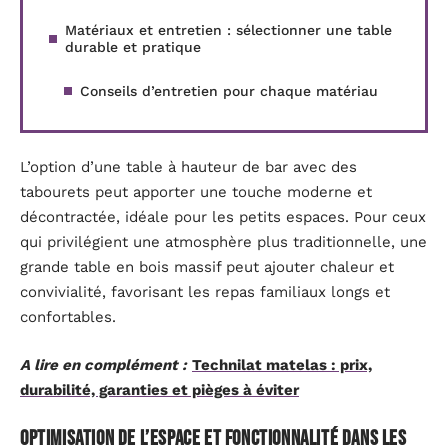
Matériaux et entretien : sélectionner une table
durable et pratique
Conseils d’entretien pour chaque matériau
L’option d’une table à hauteur de bar avec des
tabourets peut apporter une touche moderne et
décontractée, idéale pour les petits espaces. Pour ceux
qui privilégient une atmosphère plus traditionnelle, une
grande table en bois massif peut ajouter chaleur et
convivialité, favorisant les repas familiaux longs et
confortables.
A lire en complément :
Technilat matelas : prix,
durabilité, garanties et pièges à éviter
Optimisation de l’espace et fonctionnalité dans les