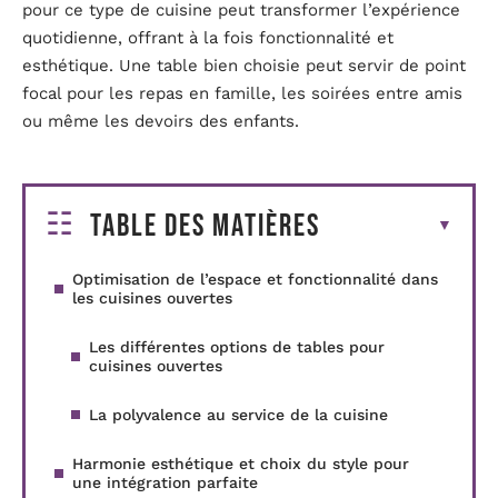
pour ce type de cuisine peut transformer l’expérience
quotidienne, offrant à la fois fonctionnalité et
esthétique. Une table bien choisie peut servir de point
focal pour les repas en famille, les soirées entre amis
ou même les devoirs des enfants.
Table des matières
Optimisation de l’espace et fonctionnalité dans
les cuisines ouvertes
Les différentes options de tables pour
cuisines ouvertes
La polyvalence au service de la cuisine
Harmonie esthétique et choix du style pour
une intégration parfaite