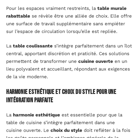
Pour les espaces vraiment restreints, la
table murale
rabattable
se révèle être une alliée de choix. Elle offre
une surface de travail supplémentaire sans empiéter
sur l’espace de circulation lorsqu’elle est repliée.
La
table coulissante
s’intègre parfaitement dans un îlot
central, apportant discrétion et praticité. Ces solutions
permettent de transformer une
cuisine ouverte
en un
lieu polyvalent et accueillant, répondant aux exigences
de la vie moderne.
Harmonie esthétique et choix du style pour une
intégration parfaite
La
harmonie esthétique
est essentielle pour que la
table de cuisine s’intègre parfaitement dans une
cuisine ouverte. Le
choix du style
doit refléter à la fois