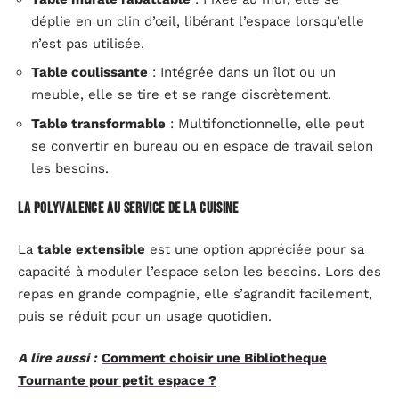
déplie en un clin d’œil, libérant l’espace lorsqu’elle
n’est pas utilisée.
Table coulissante
: Intégrée dans un îlot ou un
meuble, elle se tire et se range discrètement.
Table transformable
: Multifonctionnelle, elle peut
se convertir en bureau ou en espace de travail selon
les besoins.
La polyvalence au service de la cuisine
La
table extensible
est une option appréciée pour sa
capacité à moduler l’espace selon les besoins. Lors des
repas en grande compagnie, elle s’agrandit facilement,
puis se réduit pour un usage quotidien.
A lire aussi :
Comment choisir une Bibliotheque
Tournante pour petit espace ?