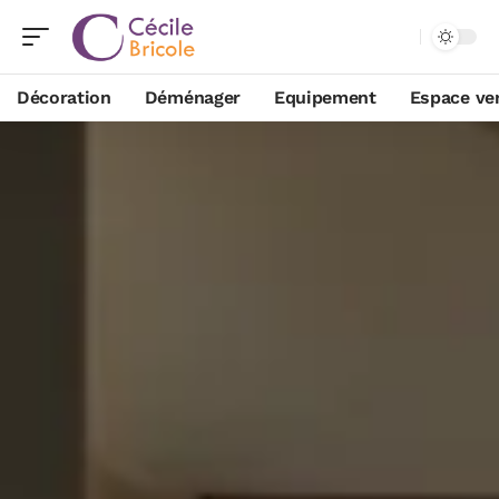
Décoration
Déménager
Equipement
Espace ve