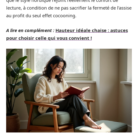
que le style nordique rejoint réellement le confort de
lecture, à condition de ne pas sacrifier la fermeté de l’assise
au profit du seul effet cocooning.
A lire en complément :
Hauteur idéale chaise : astuces
pour choisir celle qui vous convient !