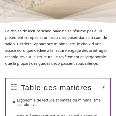
La chaise de lecture scandinave ne se résume pas à un
piètement compas et un tissu clair posés dans un coin de
salon. Derrière l’apparence minimaliste, le choix d’une
assise nordique dédiée à la lecture engage des arbitrages
techniques sur la structure, le revêtement et l’ergonomie
que la plupart des guides déco passent sous silence.
Table des matières
Ergonomie de lecture et limites du minimalisme
scandinave
Bois, piètement et structure : ce qui distingue