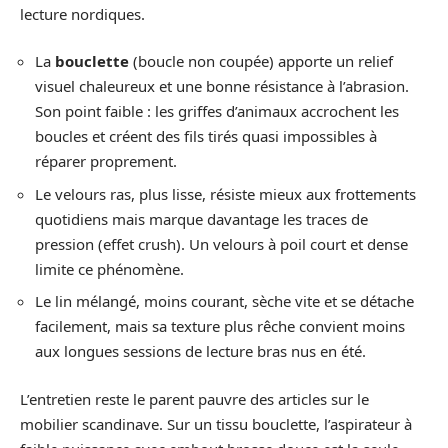
lecture nordiques.
La
bouclette
(boucle non coupée) apporte un relief
visuel chaleureux et une bonne résistance à l’abrasion.
Son point faible : les griffes d’animaux accrochent les
boucles et créent des fils tirés quasi impossibles à
réparer proprement.
Le velours ras, plus lisse, résiste mieux aux frottements
quotidiens mais marque davantage les traces de
pression (effet crush). Un velours à poil court et dense
limite ce phénomène.
Le lin mélangé, moins courant, sèche vite et se détache
facilement, mais sa texture plus rêche convient moins
aux longues sessions de lecture bras nus en été.
L’entretien reste le parent pauvre des articles sur le
mobilier scandinave. Sur un tissu bouclette, l’aspirateur à