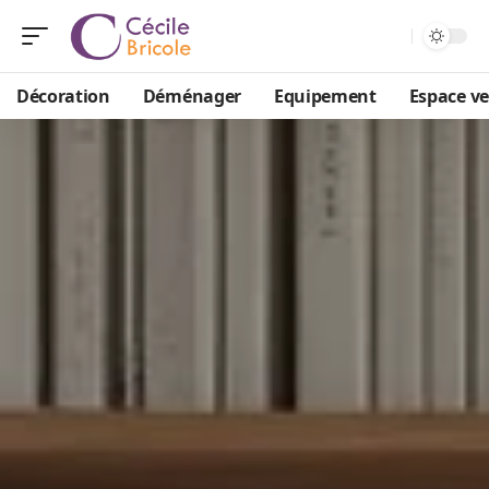
Décoration
Déménager
Equipement
Espace ve