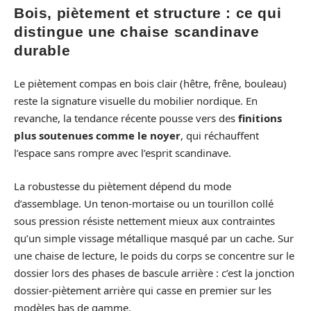
Bois, piètement et structure : ce qui
distingue une chaise scandinave
durable
Le piètement compas en bois clair (hêtre, frêne, bouleau)
reste la signature visuelle du mobilier nordique. En
revanche, la tendance récente pousse vers des
finitions
plus soutenues comme le noyer
, qui réchauffent
l’espace sans rompre avec l’esprit scandinave.
La robustesse du piètement dépend du mode
d’assemblage. Un tenon-mortaise ou un tourillon collé
sous pression résiste nettement mieux aux contraintes
qu’un simple vissage métallique masqué par un cache. Sur
une chaise de lecture, le poids du corps se concentre sur le
dossier lors des phases de bascule arrière : c’est la jonction
dossier-piètement arrière qui casse en premier sur les
modèles bas de gamme.