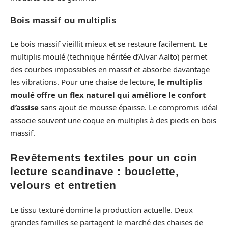
Bois massif ou multiplis
Le bois massif vieillit mieux et se restaure facilement. Le
multiplis moulé (technique héritée d’Alvar Aalto) permet
des courbes impossibles en massif et absorbe davantage
les vibrations. Pour une chaise de lecture,
le multiplis
moulé offre un flex naturel qui améliore le confort
d’assise
sans ajout de mousse épaisse. Le compromis idéal
associe souvent une coque en multiplis à des pieds en bois
massif.
Revêtements textiles pour un coin
lecture scandinave : bouclette,
velours et entretien
Le tissu texturé domine la production actuelle. Deux
grandes familles se partagent le marché des chaises de