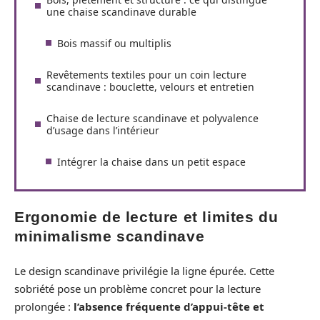
une chaise scandinave durable
Bois massif ou multiplis
Revêtements textiles pour un coin lecture
scandinave : bouclette, velours et entretien
Chaise de lecture scandinave et polyvalence
d’usage dans l’intérieur
Intégrer la chaise dans un petit espace
Ergonomie de lecture et limites du
minimalisme scandinave
Le design scandinave privilégie la ligne épurée. Cette
sobriété pose un problème concret pour la lecture
prolongée :
l’absence fréquente d’appui-tête et