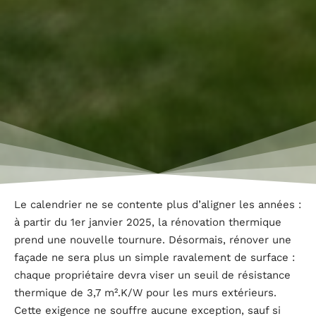
Le calendrier ne se contente plus d’aligner les années :
à partir du 1er janvier 2025, la rénovation thermique
prend une nouvelle tournure. Désormais, rénover une
façade ne sera plus un simple ravalement de surface :
chaque propriétaire devra viser un seuil de résistance
thermique de 3,7 m².K/W pour les murs extérieurs.
Cette exigence ne souffre aucune exception, sauf si