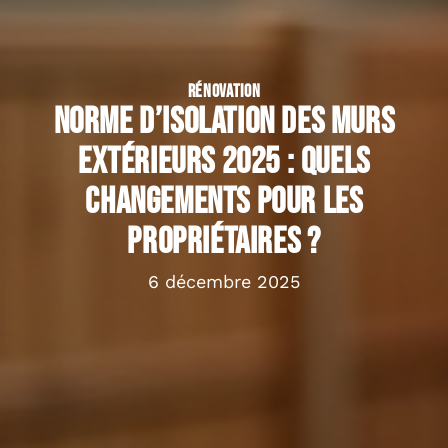
RÉNOVATION
Norme d’isolation des murs
extérieurs 2025 : quels
changements pour les
propriétaires ?
6 décembre 2025