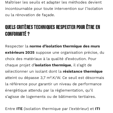
Maîtriser les seuils et adapter les méthodes devient
incontournable pour toute intervention sur l’isolation
ou la rénovation de façade.
Quels critères techniques respecter pour être en
conformité ?
Respecter la
norme d’isolation thermique des murs
extérieurs 2025
suppose une organisation précise, du
choix des matériaux à la qualité d’exécution. Pour
chaque projet d’
isolation thermique
, il s’agit de
sélectionner un isolant dont la
résistance thermique
atteint ou dépasse 3,7 m².K/W. Ce seuil est désormais
la référence pour garantir un niveau de performance
énergétique attendu par la réglementation, qu’il
s’agisse de logements ou de bâtiments tertiaires.
Entre
ITE
(isolation thermique par l’extérieur) et
ITI