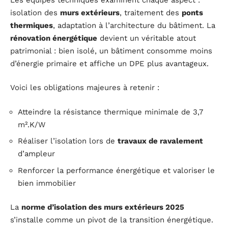
isolation des
murs extérieurs
, traitement des
ponts
thermiques
, adaptation à l’architecture du bâtiment. La
rénovation énergétique
devient un véritable atout
patrimonial : bien isolé, un bâtiment consomme moins
d’énergie primaire et affiche un DPE plus avantageux.
Voici les obligations majeures à retenir :
Atteindre la résistance thermique minimale de 3,7
m².K/W
Réaliser l’isolation lors de
travaux de ravalement
d’ampleur
Renforcer la performance énergétique et valoriser le
bien immobilier
La
norme d’isolation des murs extérieurs 2025
s’installe comme un pivot de la transition énergétique.