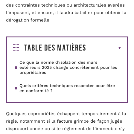
des contraintes techniques ou architecturales avérées
l’imposent, et encore, il faudra batailler pour obtenir la
dérogation formelle.
Table des matières
Ce que la norme d’isolation des murs
extérieurs 2025 change concrètement pour les
propriétaires
Quels critères techniques respecter pour être
en conformité ?
Quelques copropriétés échappent temporairement à la
règle, notamment si la facture grimpe de façon jugée
disproportionnée ou si le règlement de l’immeuble s’y