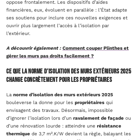
oppose frontalement. Les dispositifs d’aides
financières, eux, évoluent en parallèle : l’État adapte
ses soutiens pour inclure ces nouvelles exigences et
ouvrir plus largement l’accès à l’isolation par
l’extérieur.
A découvrir également :
Comment couper Plinthes et
gérer les murs pas droits facilement ?
Ce que la norme d’isolation des murs extérieurs 2025
change concrètement pour les propriétaires
La
norme d’isolation des murs extérieurs 2025
bouleverse la donne pour les
propriétaires
qui
envisagent des travaux. Désormais, impossible
d’ignorer l’isolation lors d’un
ravalement de façade
ou
d’une rénovation lourde : atteindre une
résistance
thermique
de 3,7 m².K/W devient la règle, balayant les