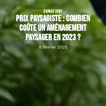
ESPACE VERT
Prix paysagiste : combien
coûte un aménagement
paysager en 2023 ?
8 février 2025