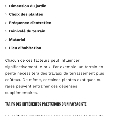
Dimension du jardin
Choix des plantes
Fréquence d’entretien
Dénivelé du terrain
Matériel
Lieu d’habitation
Chacun de ces facteurs peut influencer
significativement le prix. Par exemple, un terrain en
pente nécessitera des travaux de terrassement plus
coûteux. De même, certaines plantes exotiques ou
rares peuvent entraîner des dépenses
supplémentaires.
Tarifs des différentes prestations d’un paysagiste