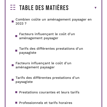
Table des matières
Combien coûte un aménagement paysager en
2023 ?
Facteurs influençant le coût d’un
aménagement paysager
Tarifs des différentes prestations d’un
paysagiste
Facteurs influençant le coût d’un
aménagement paysager
Tarifs des différentes prestations d’un
paysagiste
Prestations courantes et leurs tarifs
Professionnels et tarifs horaires