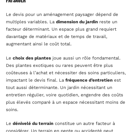
paysager
Le devis pour un aménagement paysager dépend de
multiples variables. La
dimension du jardin
reste un
facteur déterminant. Un espace plus grand requiert
davantage de matériaux et de temps de travail,
augmentant ainsi le coût total.
Le
choix des plantes
joue aussi un rôle fondamental.
Des plantes exotiques ou rares peuvent être plus
coûteuses à l’achat et nécessiter des soins particuliers,
impactant le devis final. La
fréquence d’entretien
est
tout aussi déterminante. Un jardin nécessitant un
entretien régulier, voire quotidien, engendre des coûts
plus élevés comparé à un espace nécessitant moins de
soins.
Le
dénivelé du terrain
constitue un autre facteur à
considérer. Un terrain en pente ou accidenté peut