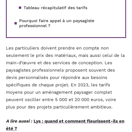
Tableau récapitulatif des tarifs
Pourquoi faire appel à un paysagiste
professionnel ?
Les particuliers doivent prendre en compte non
seulement le prix des matériaux, mais aussi celui de la
main-d’œuvre et des services de conception. Les
paysagistes professionnels proposent souvent des
devis personnalisés pour répondre aux besoins
spécifiques de chaque projet. En 2023, les tarifs
moyens pour un aménagement paysager complet
peuvent osciller entre 5 000 et 20 000 euros, voire
plus pour des projets particulièrement ambitieux.
A lire aussi :
Lys : quand et comment fleurissent-ils en
été ?