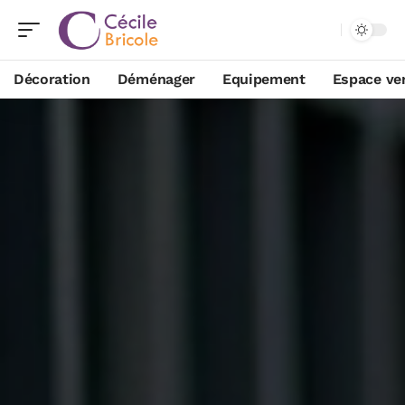
Décoration
Déménager
Equipement
Espace ve