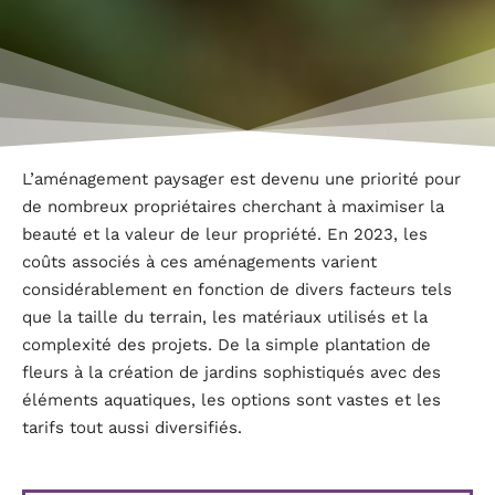
L’aménagement paysager est devenu une priorité pour
de nombreux propriétaires cherchant à maximiser la
beauté et la valeur de leur propriété. En 2023, les
coûts associés à ces aménagements varient
considérablement en fonction de divers facteurs tels
que la taille du terrain, les matériaux utilisés et la
complexité des projets. De la simple plantation de
fleurs à la création de jardins sophistiqués avec des
éléments aquatiques, les options sont vastes et les
tarifs tout aussi diversifiés.