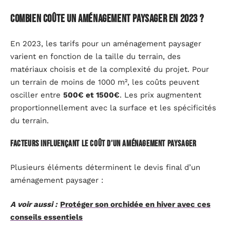
Combien coûte un aménagement paysager en 2023 ?
En 2023, les tarifs pour un aménagement paysager
varient en fonction de la taille du terrain, des
matériaux choisis et de la complexité du projet. Pour
un terrain de moins de 1000 m², les coûts peuvent
osciller entre
500€ et 1500€
. Les prix augmentent
proportionnellement avec la surface et les spécificités
du terrain.
Facteurs influençant le coût d’un aménagement paysager
Plusieurs éléments déterminent le devis final d’un
aménagement paysager :
A voir aussi :
Protéger son orchidée en hiver avec ces
conseils essentiels