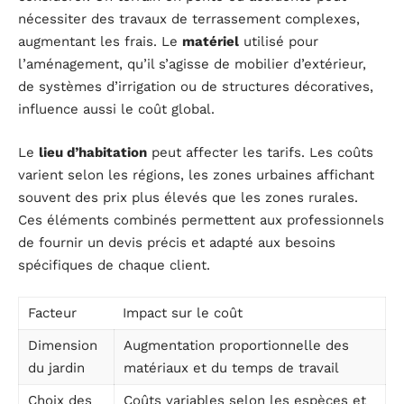
nécessiter des travaux de terrassement complexes,
augmentant les frais. Le
matériel
utilisé pour
l’aménagement, qu’il s’agisse de mobilier d’extérieur,
de systèmes d’irrigation ou de structures décoratives,
influence aussi le coût global.
Le
lieu d’habitation
peut affecter les tarifs. Les coûts
varient selon les régions, les zones urbaines affichant
souvent des prix plus élevés que les zones rurales.
Ces éléments combinés permettent aux professionnels
de fournir un devis précis et adapté aux besoins
spécifiques de chaque client.
Facteur
Impact sur le coût
Dimension
Augmentation proportionnelle des
du jardin
matériaux et du temps de travail
Choix des
Coûts variables selon les espèces et